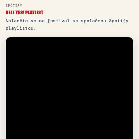
SPOTIFY
HELL YES! PLAYLIST
Naladěte se na festival se společnou Spotify
playlistou.