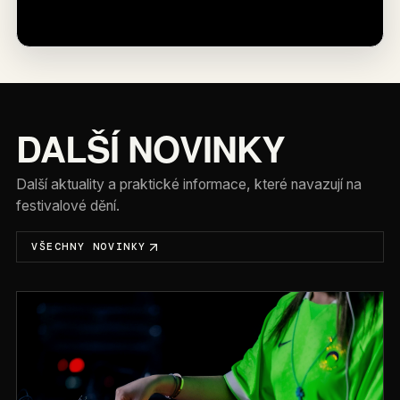
DALŠÍ NOVINKY
Další aktuality a praktické informace, které navazují na
festivalové dění.
VŠECHNY NOVINKY