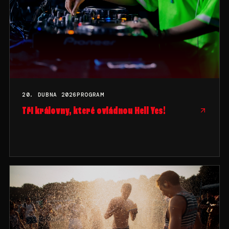
20. DUBNA 2026
PROGRAM
Tři královny, které ovládnou Hell Yes!