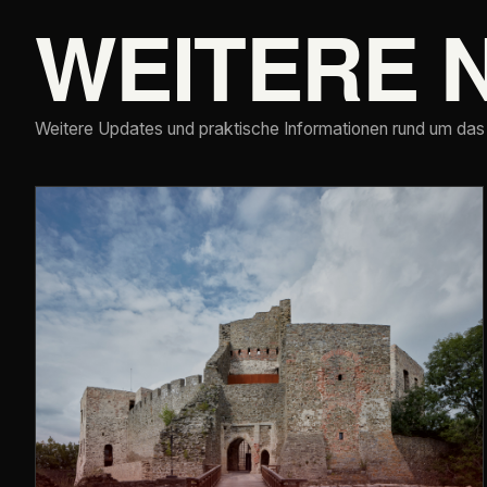
WEITERE 
Weitere Updates und praktische Informationen rund um das 