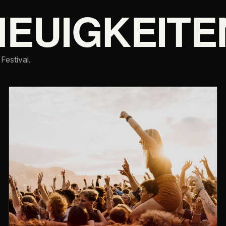
NEUIGKEITE
Festival.