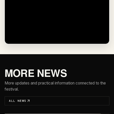
MORE NEWS
More updates and practical information connected to the
festival.
ALL NEWS