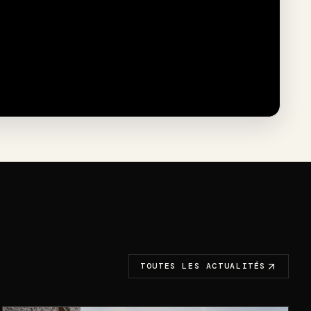
TOUTES LES ACTUALITÉS