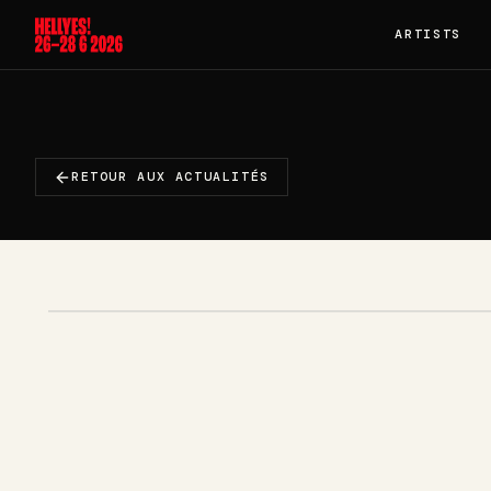
ARTISTS
RETOUR AUX ACTUALITÉS