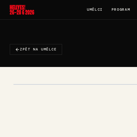
UMĚLCI
PROGRAM
ZPĚT NA UMĚLCE