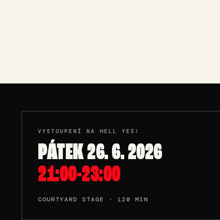
VYSTOUPENÍ NA HELL YES!
PÁTEK 26. 6. 2026
21:00-23:00
COURTYARD STAGE · 120 MIN