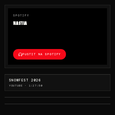
SPOTIFY
NASTIA
PUSTIT NA SPOTIFY
SNOWFEST 2026
YOUTUBE · 1:27:50