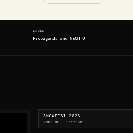
LABEL
Propaganda and NECHTO
SNOWFEST 2026
YOUTUBE · 1:27:50