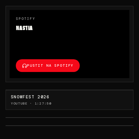
SPOTIFY
NASTIA
PUSTIT NA SPOTIFY
SNOWFEST 2026
YOUTUBE · 1:27:50