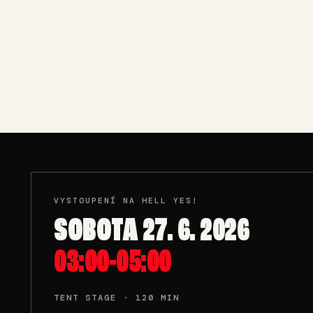
VYSTOUPENÍ NA HELL YES!
SOBOTA 27. 6. 2026
03:00-05:00
TENT STAGE · 120 MIN