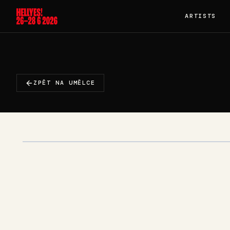
ARTISTS
ZPĚT NA UMĚLCE