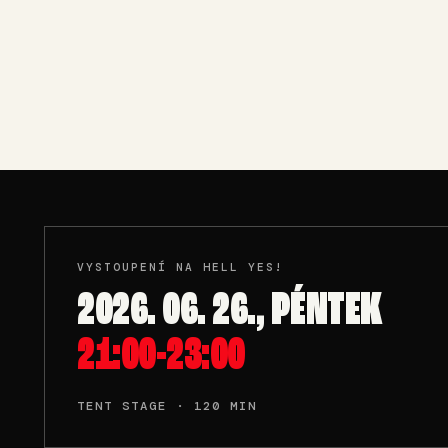
VYSTOUPENÍ NA HELL YES!
2026. 06. 26., PÉNTEK
21:00-23:00
TENT STAGE · 120 MIN